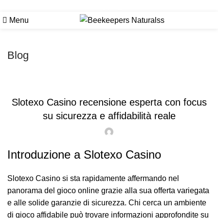
Free Standard Shipping on Orders $60+
Menu
Blog
UNCATEGORIZED
Slotexo Casino recensione esperta con focus
su sicurezza e affidabilità reale
Introduzione a Slotexo Casino
Slotexo Casino si sta rapidamente affermando nel
panorama del gioco online grazie alla sua offerta variegata
e alle solide garanzie di sicurezza. Chi cerca un ambiente
di gioco affidabile può trovare informazioni approfondite su