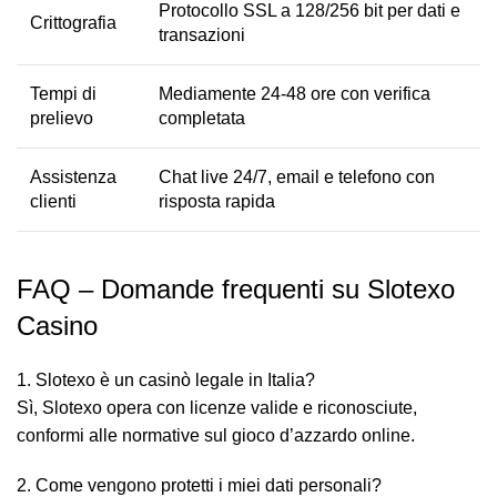
Protocollo SSL a 128/256 bit per dati e
Crittografia
transazioni
Tempi di
Mediamente 24-48 ore con verifica
prelievo
completata
Assistenza
Chat live 24/7, email e telefono con
clienti
risposta rapida
FAQ – Domande frequenti su Slotexo
Casino
1. Slotexo è un casinò legale in Italia?
Sì, Slotexo opera con licenze valide e riconosciute,
conformi alle normative sul gioco d’azzardo online.
2. Come vengono protetti i miei dati personali?