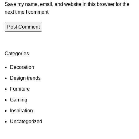
Save my name, email, and website in this browser for the
next time I comment.
Categories
Decoration
Design trends
Furniture
Gaming
Inspiration
Uncategorized