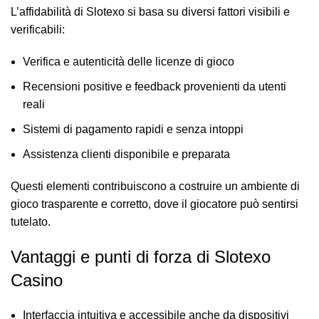
L’affidabilità di Slotexo si basa su diversi fattori visibili e
verificabili:
Verifica e autenticità delle licenze di gioco
Recensioni positive e feedback provenienti da utenti
reali
Sistemi di pagamento rapidi e senza intoppi
Assistenza clienti disponibile e preparata
Questi elementi contribuiscono a costruire un ambiente di
gioco trasparente e corretto, dove il giocatore può sentirsi
tutelato.
Vantaggi e punti di forza di Slotexo
Casino
Interfaccia intuitiva e accessibile anche da dispositivi