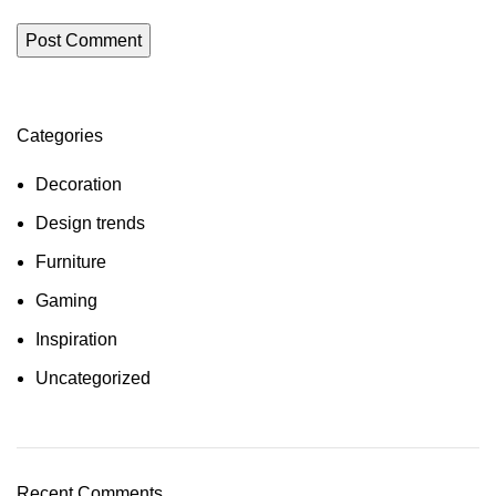
Categories
Decoration
Design trends
Furniture
Gaming
Inspiration
Uncategorized
Recent Comments