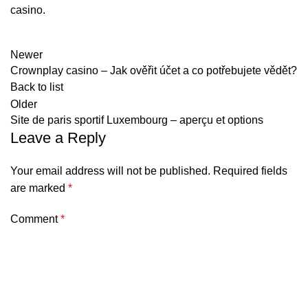
casino
.
Newer
Crownplay casino – Jak ověřit účet a co potřebujete vědět?
Back to list
Older
Site de paris sportif Luxembourg – aperçu et options
Leave a Reply
Your email address will not be published.
Required fields
are marked
*
Comment
*