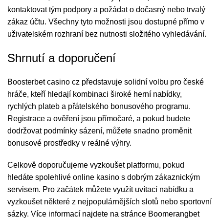
kontaktovat tým podpory a požádat o dočasný nebo trvalý
zákaz účtu. Všechny tyto možnosti jsou dostupné přímo v
uživatelském rozhraní bez nutnosti složitého vyhledávání.
Shrnutí a doporučení
Boosterbet casino cz představuje solidní volbu pro české
hráče, kteří hledají kombinaci široké herní nabídky,
rychlých plateb a přátelského bonusového programu.
Registrace a ověření jsou přímočaré, a pokud budete
dodržovat podmínky sázení, můžete snadno proměnit
bonusové prostředky v reálné výhry.
Celkově doporučujeme vyzkoušet platformu, pokud
hledáte spolehlivé online kasino s dobrým zákaznickým
servisem. Pro začátek můžete využít uvítací nabídku a
vyzkoušet některé z nejpopulárnějších slotů nebo sportovní
sázky. Více informací najdete na stránce
Boomerangbet